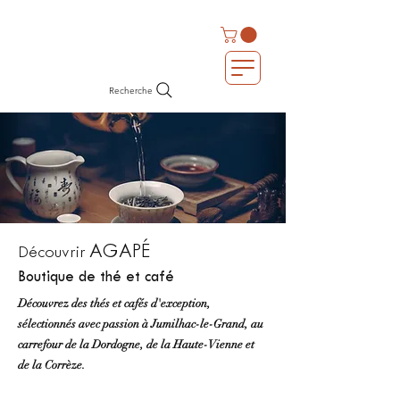
Recherche
AGAPÉ
Découvrir
Boutique de thé et café
Découvrez des thés et cafés d'exception,
sélectionnés avec passion à Jumilhac-le-Grand, au
carrefour de la Dordogne, de la Haute-Vienne et
de la Corrèze.