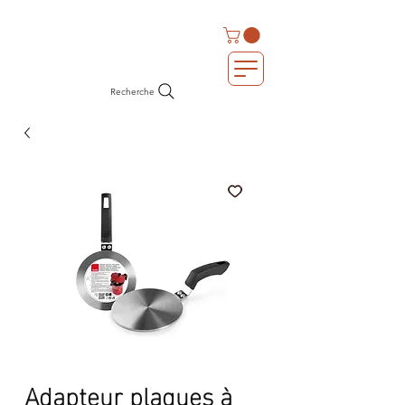
Recherche
Adapteur plaques à