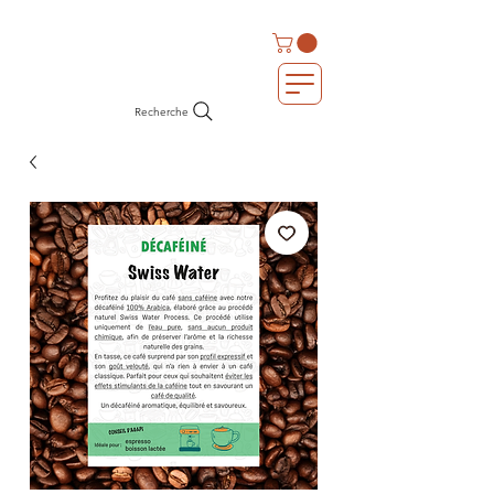
Recherche