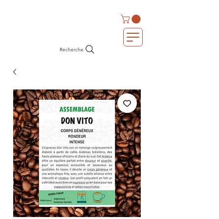
Recherche