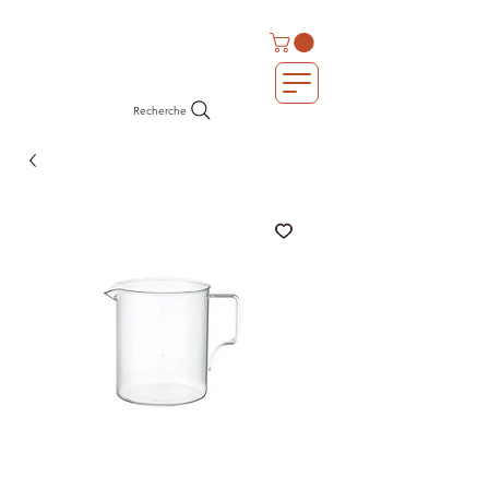
Recherche