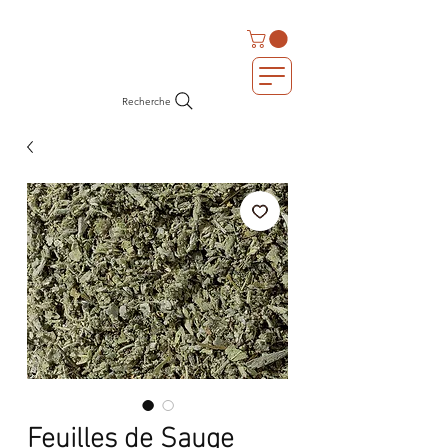
Recherche
Feuilles de Sauge