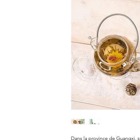
Dans la province de Guangxi, 