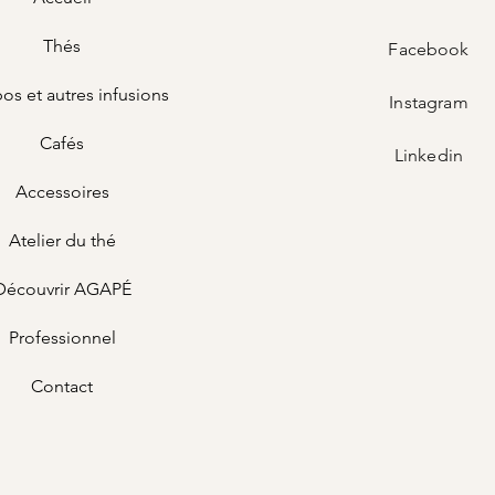
Thés
Facebook
os et autres infusions
Instagram
Cafés
Linkedin
Accessoires
Atelier du thé
Découvrir AGAPÉ
Professionnel
Contact