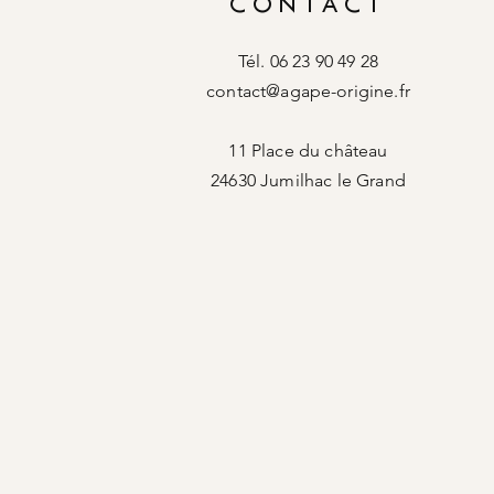
CONTACT
Tél. 06 23 90 49 28
contact@agape-origine.fr
11 Place du château
24630 Jumilhac le Grand