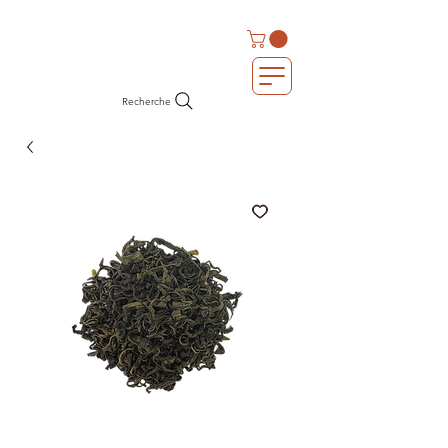
Recherche