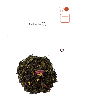
Recherche