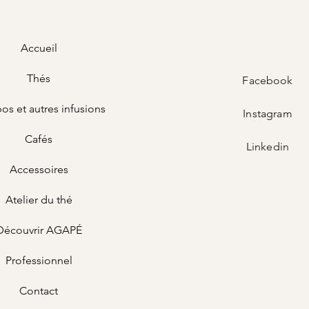
Accueil
Thés
Facebook
os et autres infusions
Instagram
Cafés
Linkedin
Accessoires
Atelier du thé
Découvrir AGAPÉ
Professionnel
Contact