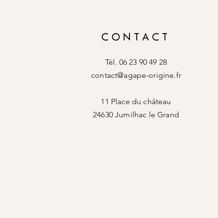
CONTACT
Tél. 06 23 90 49 28
contact@agape-origine.fr
11 Place du château
24630 Jumilhac le Grand