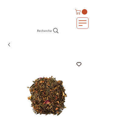
Recherche