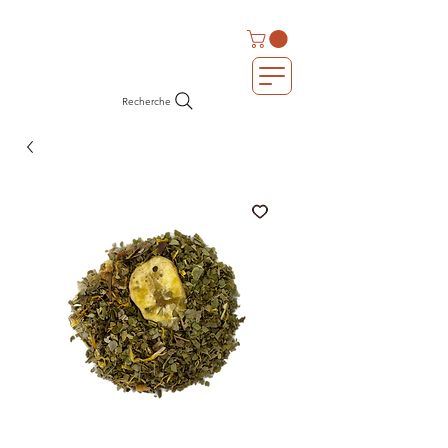
Recherche