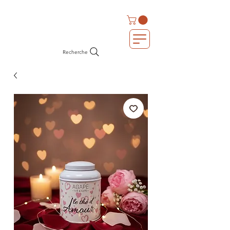
Recherche