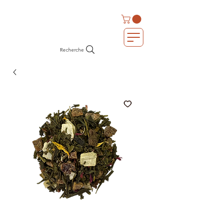
Recherche