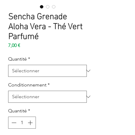
Sencha Grenade
Aloha Vera - Thé Vert
Parfumé
Prix
7,00 €
Quantité
*
Conditionnement
*
Quantité
*