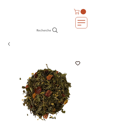
Recherche