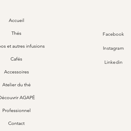
Accueil
Thés
Facebook
os et autres infusions
Instagram
Cafés
Linkedin
Accessoires
Atelier du thé
Découvrir AGAPÉ
Professionnel
Contact