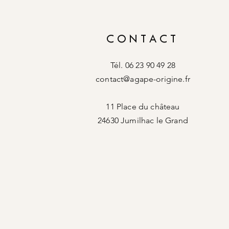
CONTACT
Tél. 06 23 90 49 28
contact@agape-origine.fr
11 Place du château
24630 Jumilhac le Grand