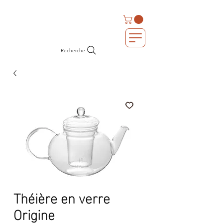
Recherche
Théière en verre
Origine