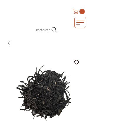
Recherche