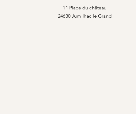
11 Place du château
24630 Jumilhac le Grand