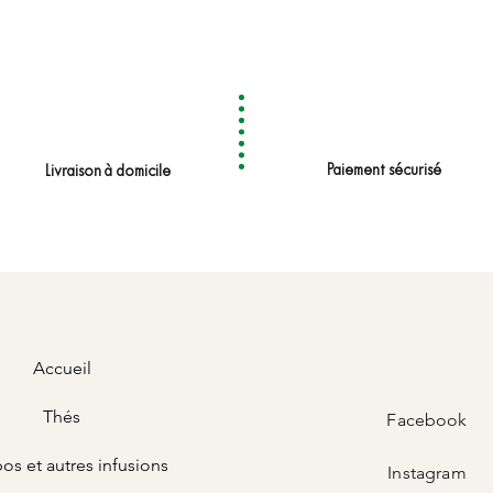
r inoxydable
Paiement sécurisé
Livraison à domicile
Accueil
Thés
Facebook
os et autres infusions
Instagram