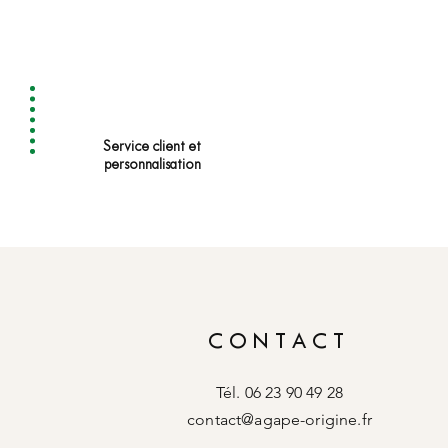
Service client et
personnalisation
CONTACT
Tél. 06 23 90 49 28
contact@agape-origine.fr