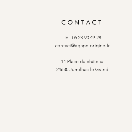
CONTACT
Tél. 06 23 90 49 28
contact@agape-origine.fr
11 Place du château
24630 Jumilhac le Grand