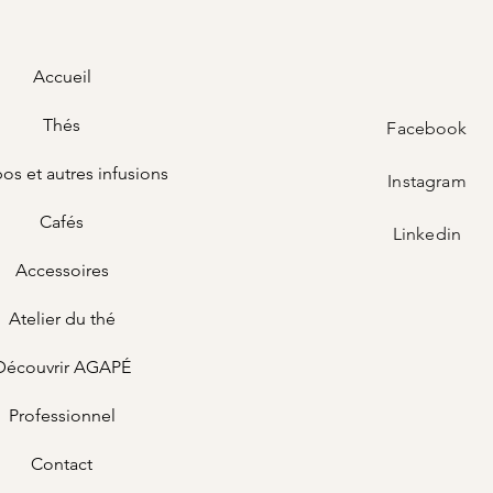
Accueil
Thés
Facebook
os et autres infusions
Instagram
Cafés
Linkedin
Accessoires
Atelier du thé
Découvrir AGAPÉ
Professionnel
Contact